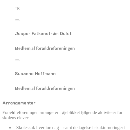
TK
Jesper Falkenstrøm Quist
Medlem af forældreforeningen
Susanne Hoffmann
Medlem af forældreforeningen
Arrangementer
Forældreforeningen arrangerer i øjeblikket følgende aktiviteter for
skolens elever:
Skoleskak hver torsdag – samt deltagelse i skakturneringer i