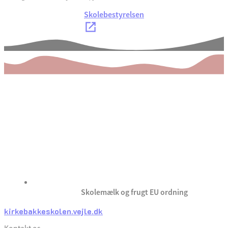
Skolebestyrelsen
Skolemælk og frugt EU ordning
kirkebakkeskolen.vejle.dk